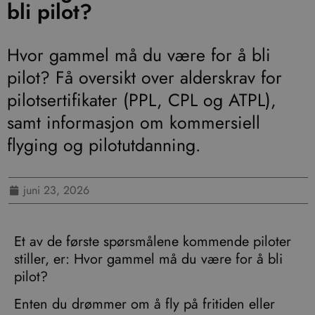
bli pilot?
Hvor gammel må du være for å bli
pilot? Få oversikt over alderskrav for
pilotsertifikater (PPL, CPL og ATPL),
samt informasjon om kommersiell
flyging og pilotutdanning.
juni 23, 2026
Et av de første spørsmålene kommende piloter
stiller, er: Hvor gammel må du være for å bli
pilot?
Enten du drømmer om å fly på fritiden eller