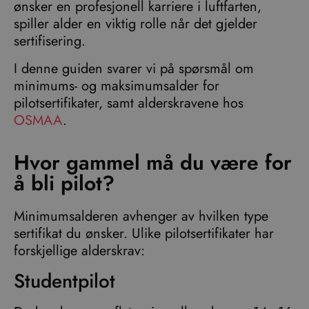
ønsker en profesjonell karriere i luftfarten,
spiller alder en viktig rolle når det gjelder
sertifisering.
I denne guiden svarer vi på spørsmål om
minimums- og maksimumsalder for
pilotsertifikater, samt alderskravene hos
OSMAA
.
Hvor gammel må du være for
å bli pilot?
Minimumsalderen avhenger av hvilken type
sertifikat du ønsker. Ulike pilotsertifikater har
forskjellige alderskrav:
Studentpilot