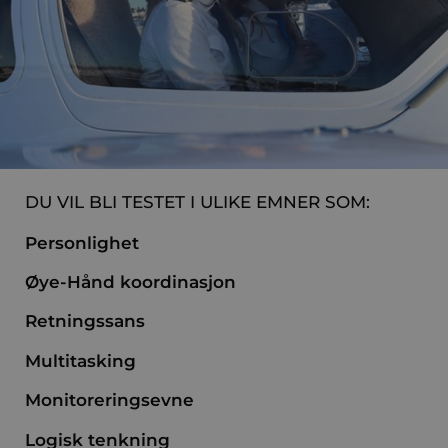
DU VIL BLI TESTET I ULIKE EMNER SOM:
Personlighet
Øye-Hånd koordinasjon
Retningssans
Multitasking
Monitoreringsevne
Logisk tenkning