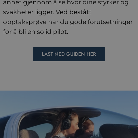
annet gjennom å se hvor dine styrker og
svakheter ligger. Ved bestått
opptaksprøve har du gode forutsetninger
for å bli en solid pilot.
LAST NED GUIDEN HER