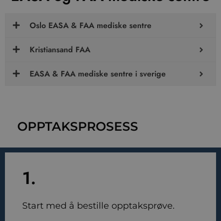
Oslo EASA & FAA mediske sentre
Kristiansand FAA
EASA & FAA mediske sentre i sverige
OPPTAKSPROSESS
1.
Start med å bestille opptaksprøve.