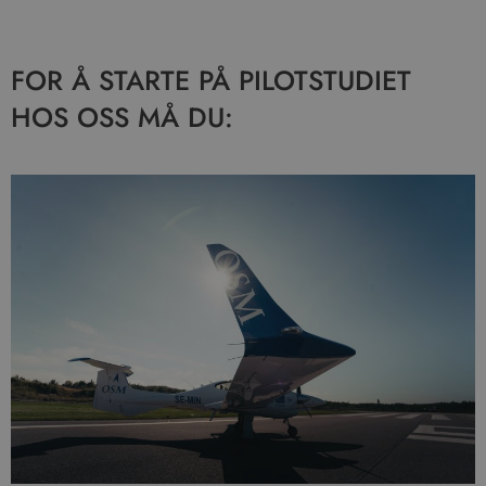
FOR Å STARTE PÅ PILOTSTUDIET
HOS OSS MÅ DU: