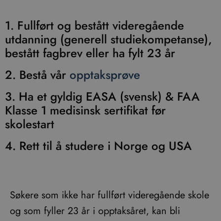
1. Fullført og bestått videregående
utdanning (generell studiekompetanse),
bestått fagbrev eller ha fylt 23 år
2. Bestå vår
opptaksprøve
3. Ha et gyldig EASA (svensk) & FAA
Klasse 1 medisinsk sertifikat før
skolestart
4. Rett til å studere i Norge og USA
Søkere som ikke har fullført videregående skole
og som fyller 23 år i opptaksåret, kan bli