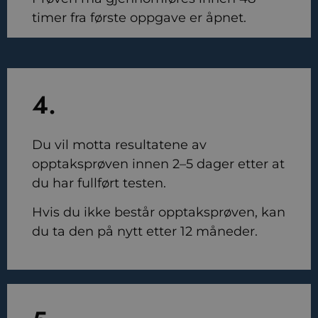
timer fra første oppgave er åpnet.
4.
Du vil motta resultatene av
opptaksprøven innen 2–5 dager etter at
du har fullført testen.
Hvis du ikke består opptaksprøven, kan
du ta den på nytt etter 12 måneder.