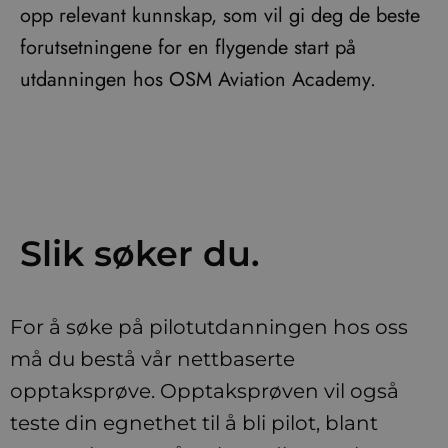
opp relevant kunnskap, som vil gi deg de beste
forutsetningene for en flygende start på
utdanningen hos OSM Aviation Academy.
Slik søker du.
For å søke på pilotutdanningen hos oss
må du bestå vår nettbaserte
opptaksprøve. Opptaksprøven vil også
teste din egnethet til å bli pilot, blant