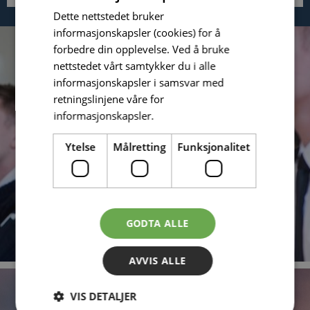
Dette nettstedet bruker
informasjonskapsler (cookies) for å
forbedre din opplevelse. Ved å bruke
nettstedet vårt samtykker du i alle
informasjonskapsler i samsvar med
retningslinjene våre for
informasjonskapsler.
Ytelse
Målretting
Funksjonalitet
GODTA ALLE
AVVIS ALLE
VIS DETALJER