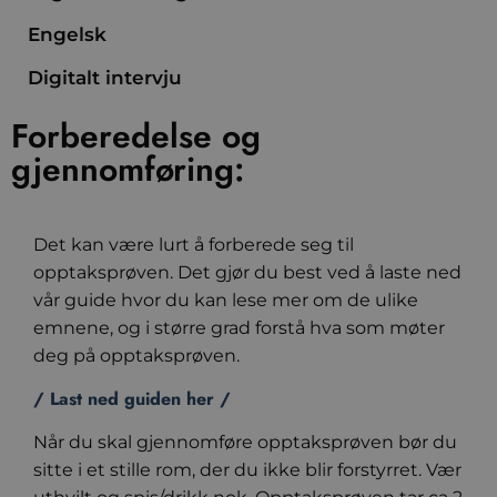
Engelsk
Digitalt intervju
Forberedelse og
gjennomføring:​
Det kan være lurt å forberede seg til
opptaksprøven. Det gjør du best ved å laste ned
vår guide hvor du kan lese mer om de ulike
emnene, og i større grad forstå hva som møter
deg på opptaksprøven.
/ Last ned guiden her /
Når du skal gjennomføre opptaksprøven bør du
sitte i et stille rom, der du ikke blir forstyrret. Vær